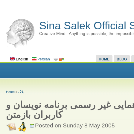
Sina Salek Official 
Creative Mind : Anything is possible, the impossibl
English
Persian
HOME
BLOG
Home
»
بلاگ
مایی غیر رسمی برنامه نویسان و
کاربران بازمتن
Posted on Sunday 8 May 2005