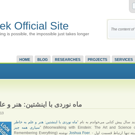
ek Official Site
The content of 
ing is possible, the impossible just takes longer
HOME
BLOG
RESEARCHES
PROJECTS
SERVICES
ماه نوردی با اینشتین: هنر و 
013
د سال پیش کتابی می‌خواندم به نام “
ماه نوردی با اینشتین: هنر و علم به خاطر
” (Moonwalking with Einstein: The Art and Science o
سپاری همه چیز
. - البته تنها ارتباط قسمت اول
Joshua Foer
Remembering Everything) نوشته