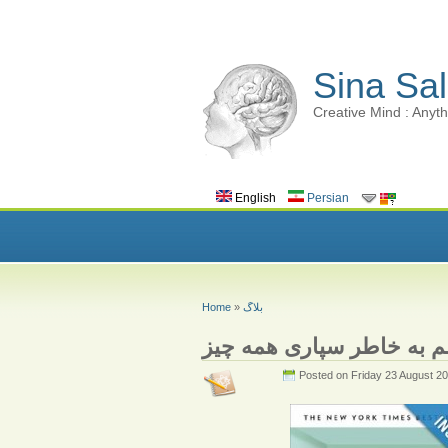
Sina Sal
Creative Mind : Anyth
English
Persian
بلاگ
»
Home
علم به خاطر سپاری همه چیز
Posted on Friday 23 August 2